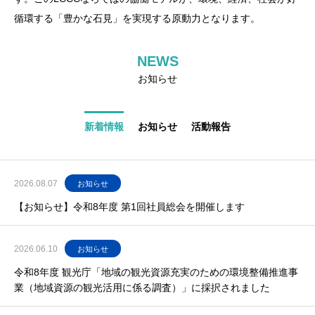
循環する「豊かな⽯⾒」を実現する原動⼒となります。
NEWS
お知らせ
新着情報
お知らせ
活動報告
2026.08.07
お知らせ
【お知らせ】令和8年度 第1回社員総会を開催します
2026.06.10
お知らせ
令和8年度 観光庁「地域の観光資源充実のための環境整備推進事
業（地域資源の観光活用に係る調査）」に採択されました